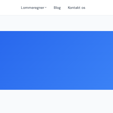
Lommeregner
Blog
Kontakt os