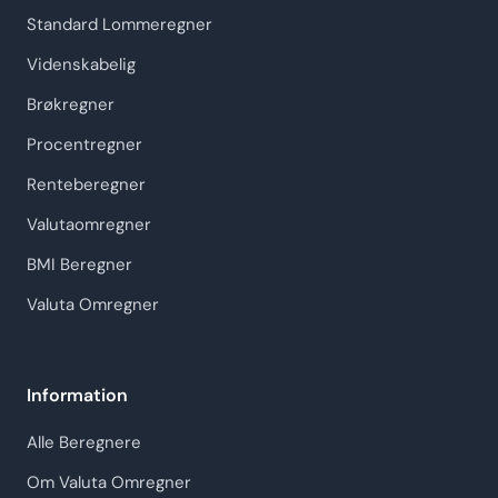
Standard Lommeregner
Videnskabelig
Brøkregner
Procentregner
Renteberegner
Valutaomregner
BMI Beregner
Valuta Omregner
Information
Alle Beregnere
Om Valuta Omregner