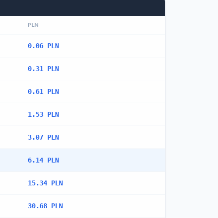
PLN
0.06 PLN
0.31 PLN
0.61 PLN
1.53 PLN
3.07 PLN
6.14 PLN
15.34 PLN
30.68 PLN