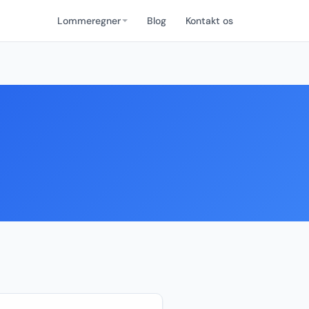
Lommeregner
Blog
Kontakt os