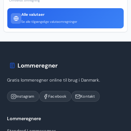
Omvendt omregning
Alle valutaer
Se alle tilgængelige valutaomregninger
Lommeregner
Gratis lommeregner online til brug i Danmark.
Instagram
Facebook
Kontakt
Lommeregnere