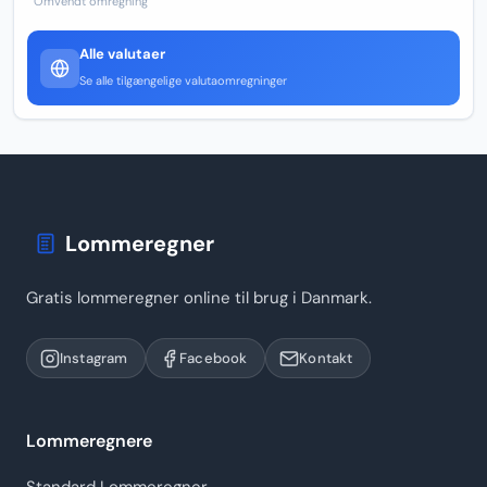
Omvendt omregning
Alle valutaer
Se alle tilgængelige valutaomregninger
Lommeregner
Gratis lommeregner online til brug i Danmark.
Instagram
Facebook
Kontakt
Lommeregnere