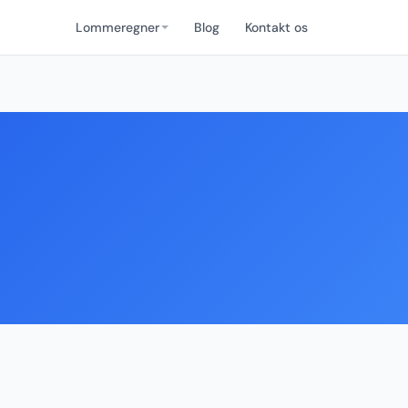
Lommeregner
Blog
Kontakt os