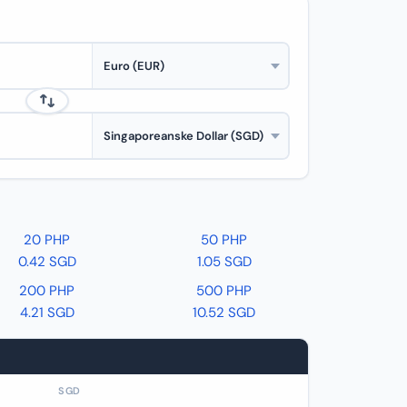
20 PHP
50 PHP
0.42 SGD
1.05 SGD
200 PHP
500 PHP
4.21 SGD
10.52 SGD
SGD