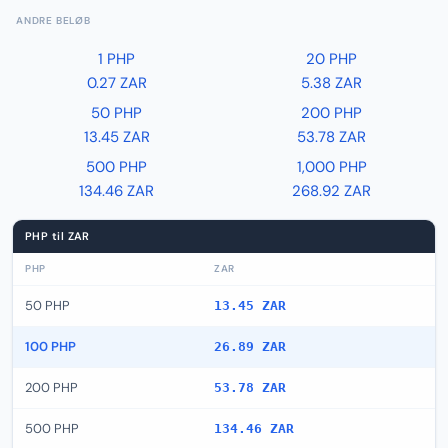
ANDRE BELØB
1 PHP
20 PHP
0.27 ZAR
5.38 ZAR
50 PHP
200 PHP
13.45 ZAR
53.78 ZAR
500 PHP
1,000 PHP
134.46 ZAR
268.92 ZAR
PHP til ZAR
PHP
ZAR
50 PHP
13.45 ZAR
100 PHP
26.89 ZAR
200 PHP
53.78 ZAR
500 PHP
134.46 ZAR