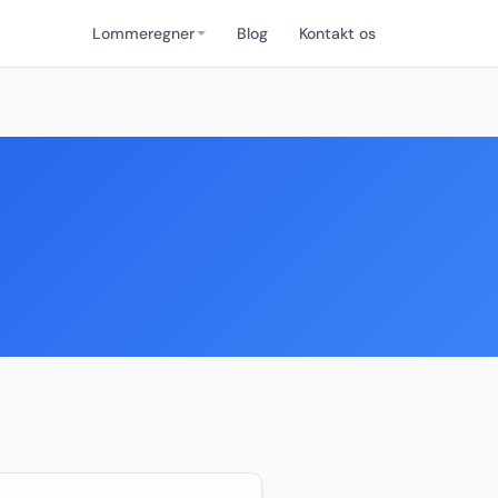
Lommeregner
Blog
Kontakt os