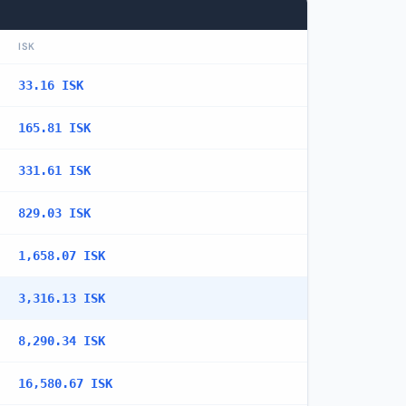
ISK
33.16 ISK
165.81 ISK
331.61 ISK
829.03 ISK
1,658.07 ISK
3,316.13 ISK
8,290.34 ISK
16,580.67 ISK