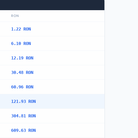
RON
1.22 RON
6.10 RON
12.19 RON
30.48 RON
60.96 RON
121.93 RON
304.81 RON
609.63 RON