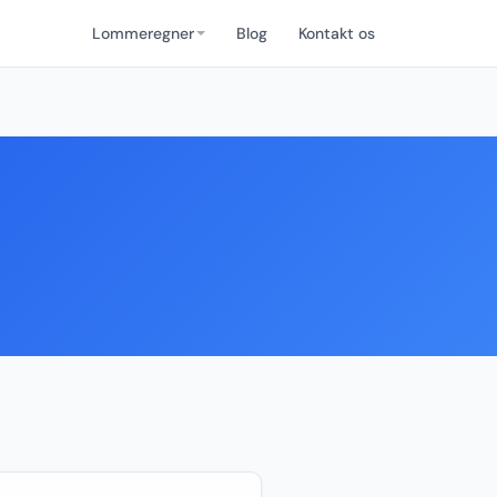
Lommeregner
Blog
Kontakt os