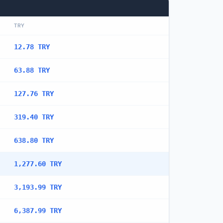
TRY
12.78 TRY
63.88 TRY
127.76 TRY
319.40 TRY
638.80 TRY
1,277.60 TRY
3,193.99 TRY
6,387.99 TRY