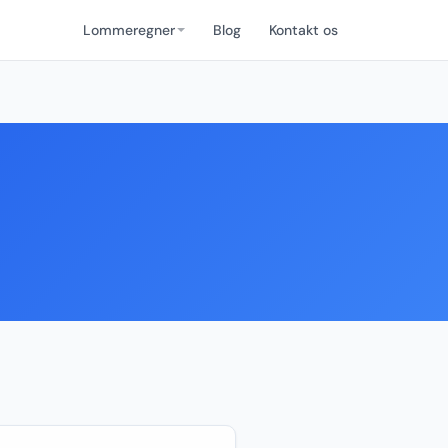
Lommeregner
Blog
Kontakt os