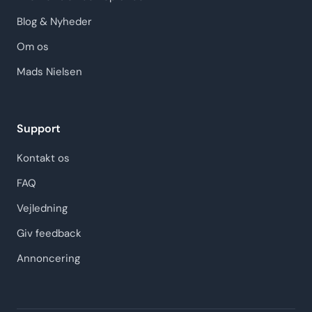
Blog & Nyheder
Om os
Mads Nielsen
Support
Kontakt os
FAQ
Vejledning
Giv feedback
Annoncering