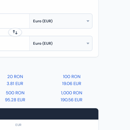
20 RON
100 RON
3.81 EUR
19.06 EUR
500 RON
1,000 RON
95.28 EUR
190.56 EUR
EUR