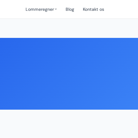
Lommeregner
Blog
Kontakt os