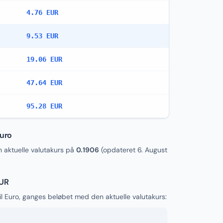
4.76 EUR
9.53 EUR
19.06 EUR
47.64 EUR
95.28 EUR
uro
aktuelle valutakurs på
0.1906
(opdateret
6. August
EUR
 Euro, ganges beløbet med den aktuelle valutakurs: