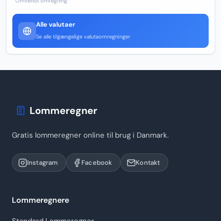
Omvendt omregning
Alle valutaer
Se alle tilgængelige valutaomregninger
Lommeregner
Gratis lommeregner online til brug i Danmark.
Instagram
Facebook
Kontakt
Lommeregnere