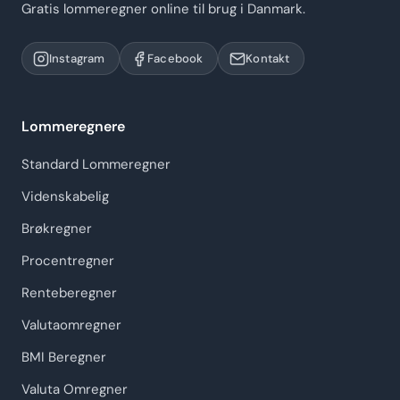
Gratis lommeregner online til brug i Danmark.
Instagram
Facebook
Kontakt
Lommeregnere
Standard Lommeregner
Videnskabelig
Brøkregner
Procentregner
Renteberegner
Valutaomregner
BMI Beregner
Valuta Omregner