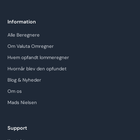
Information
Alle Beregnere
Om Valuta Omregner
Hvem opfandt lommeregner
Hvornår blev den opfundet
Blog & Nyheder
Om os
Mads Nielsen
Support