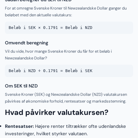
For at omregne Svenske Kroner til Newzealandske Dollar ganger du
beløbet med den aktuelle valutakurs:
Beløb i SEK × 0.1791 = Beløb i NZD
Omvendt beregning
Vil du vide, hvor mange Svenske Kroner du får for et beløb i
Newzealandske Dollar?
Beløb i NZD ÷ 0.1791 = Beløb i SEK
Om SEK til NZD
Svenske Kroner (SEK) og Newzealandske Dollar (NZD) valutakursen
påvirkes af økonomiske forhold, rentesatser og markedsstemning.
Hvad påvirker valutakursen?
Rentesatser:
Højere renter tiltrækker ofte udenlandske
investeringer, hvilket styrker valutaen.