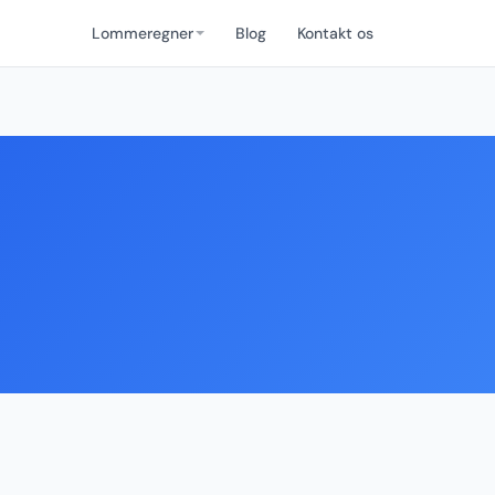
Lommeregner
Blog
Kontakt os