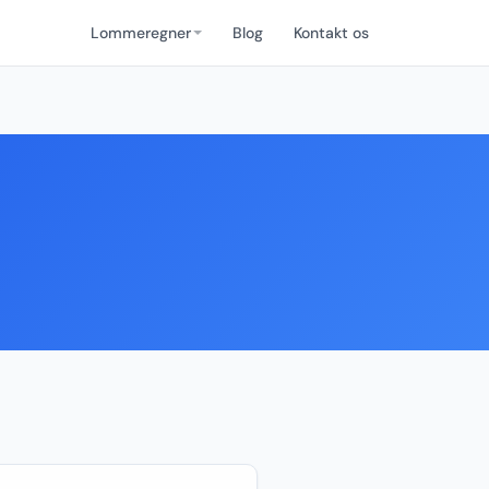
Lommeregner
Blog
Kontakt os