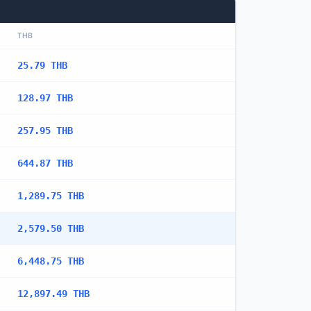
THB
25.79 THB
128.97 THB
257.95 THB
644.87 THB
1,289.75 THB
2,579.50 THB
6,448.75 THB
12,897.49 THB