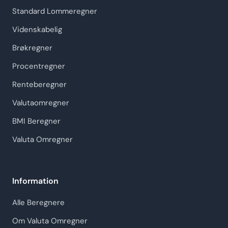
Standard Lommeregner
Videnskabelig
Brøkregner
Procentregner
Renteberegner
Valutaomregner
BMI Beregner
Valuta Omregner
Information
Alle Beregnere
Om Valuta Omregner