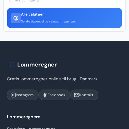
Omvendt omregning
Alle valutaer
Se alle tilgængelige valutaomregninger
Lommeregner
Gratis lommeregner online til brug i Danmark.
Instagram
Facebook
Kontakt
Lommeregnere