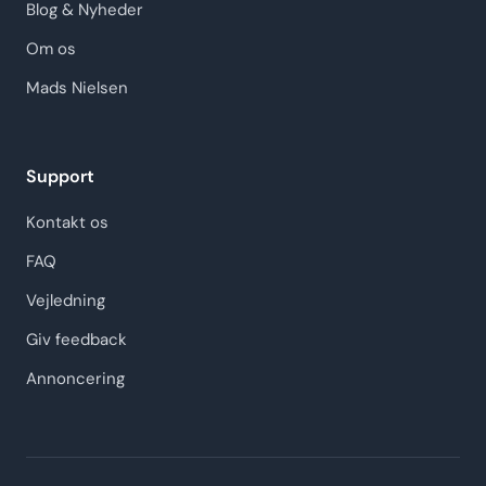
Blog & Nyheder
Om os
Mads Nielsen
Support
Kontakt os
FAQ
Vejledning
Giv feedback
Annoncering