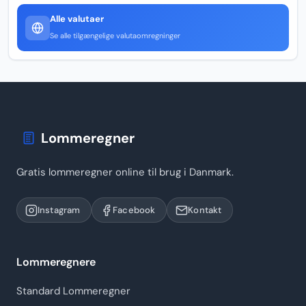
Alle valutaer
Se alle tilgængelige valutaomregninger
Lommeregner
Gratis lommeregner online til brug i Danmark.
Instagram
Facebook
Kontakt
Lommeregnere
Standard Lommeregner