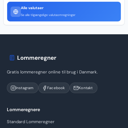
Alle valutaer
Se alle tilgængelige valutaomregninger
Lommeregner
Gratis lommeregner online til brug i Danmark.
Instagram
Facebook
Kontakt
Lommeregnere
Standard Lommeregner