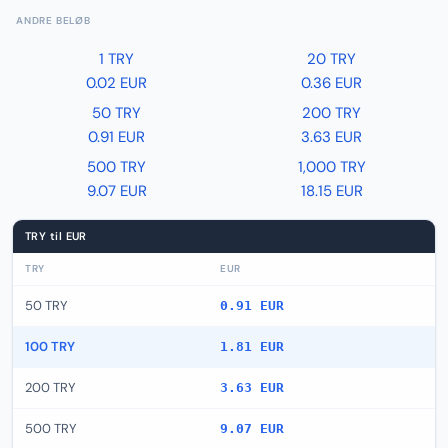
ANDRE BELØB
1 TRY
20 TRY
0.02 EUR
0.36 EUR
50 TRY
200 TRY
0.91 EUR
3.63 EUR
500 TRY
1,000 TRY
9.07 EUR
18.15 EUR
TRY til EUR
TRY
EUR
50 TRY
0.91 EUR
100 TRY
1.81 EUR
200 TRY
3.63 EUR
500 TRY
9.07 EUR