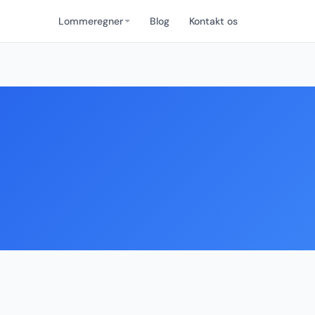
Lommeregner
Blog
Kontakt os