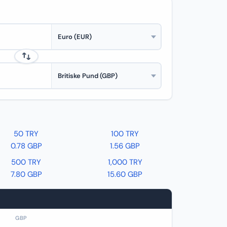
50 TRY
100 TRY
0.78 GBP
1.56 GBP
500 TRY
1,000 TRY
7.80 GBP
15.60 GBP
GBP