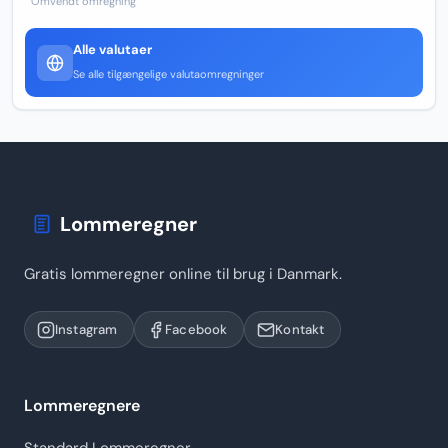
Omvendt omregning
Alle valutaer
Se alle tilgængelige valutaomregninger
Lommeregner
Gratis lommeregner online til brug i Danmark.
Instagram
Facebook
Kontakt
Lommeregnere