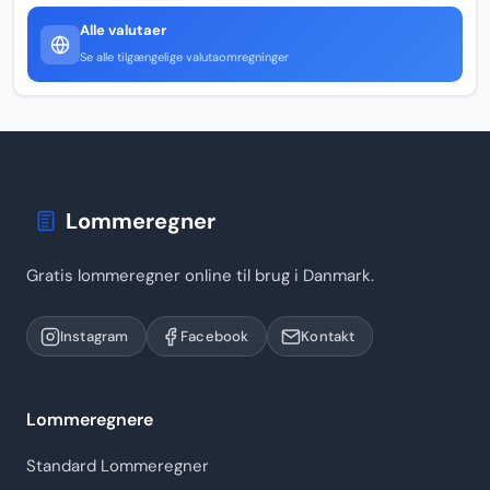
Alle valutaer
Se alle tilgængelige valutaomregninger
Lommeregner
Gratis lommeregner online til brug i Danmark.
Instagram
Facebook
Kontakt
Lommeregnere
Standard Lommeregner