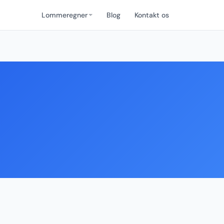
Lommeregner
Blog
Kontakt os