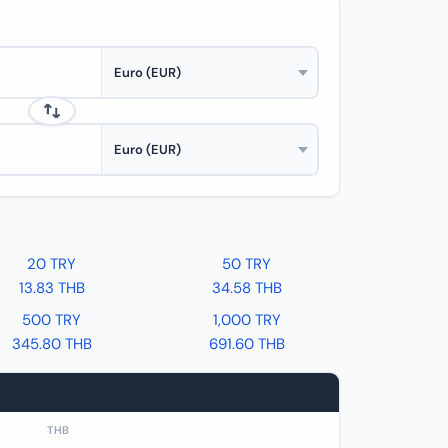
20 TRY
50 TRY
13.83 THB
34.58 THB
500 TRY
1,000 TRY
345.80 THB
691.60 THB
THB