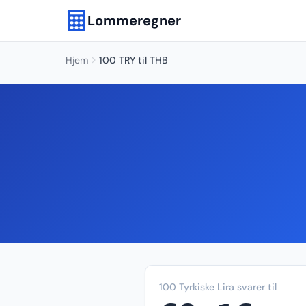
Lommeregner
Hjem
100 TRY til THB
100 Tyrkiske Lira svarer til