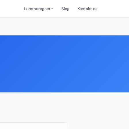
Lommeregner
Blog
Kontakt os