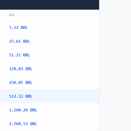
BRL
5.12 BRL
25.61 BRL
51.21 BRL
128.03 BRL
256.05 BRL
512.11 BRL
1,280.26 BRL
2,560.53 BRL