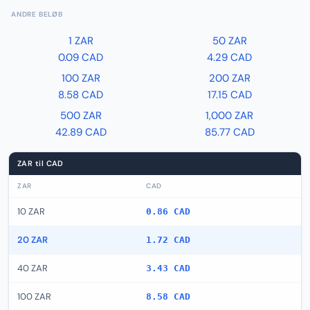
ANDRE BELØB
1 ZAR
50 ZAR
0.09 CAD
4.29 CAD
100 ZAR
200 ZAR
8.58 CAD
17.15 CAD
500 ZAR
1,000 ZAR
42.89 CAD
85.77 CAD
ZAR til CAD
ZAR
CAD
10 ZAR
0.86 CAD
20 ZAR
1.72 CAD
40 ZAR
3.43 CAD
100 ZAR
8.58 CAD