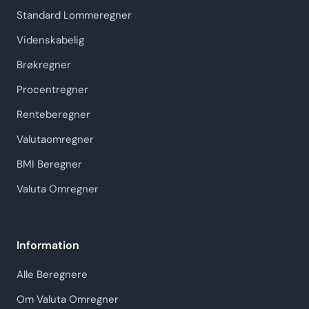
Standard Lommeregner
Videnskabelig
Brøkregner
Procentregner
Renteberegner
Valutaomregner
BMI Beregner
Valuta Omregner
Information
Alle Beregnere
Om Valuta Omregner