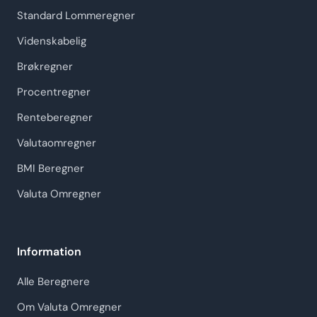
Standard Lommeregner
Videnskabelig
Brøkregner
Procentregner
Renteberegner
Valutaomregner
BMI Beregner
Valuta Omregner
Information
Alle Beregnere
Om Valuta Omregner