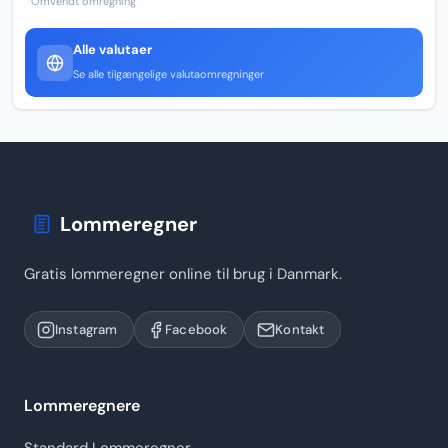
Omvendt omregning
Alle valutaer
Se alle tilgængelige valutaomregninger
Lommeregner
Gratis lommeregner online til brug i Danmark.
Instagram
Facebook
Kontakt
Lommeregnere