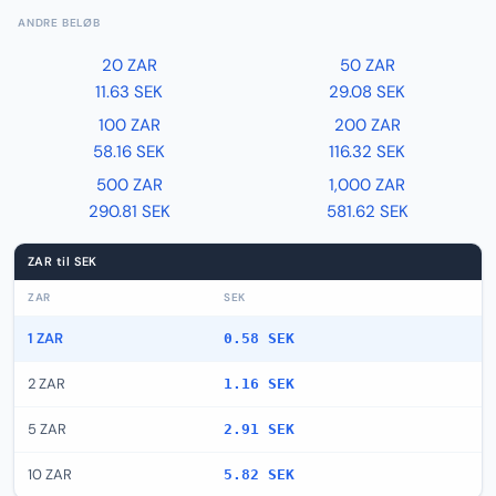
ANDRE BELØB
20 ZAR
50 ZAR
11.63 SEK
29.08 SEK
100 ZAR
200 ZAR
58.16 SEK
116.32 SEK
500 ZAR
1,000 ZAR
290.81 SEK
581.62 SEK
ZAR til SEK
ZAR
SEK
1 ZAR
0.58 SEK
2 ZAR
1.16 SEK
5 ZAR
2.91 SEK
10 ZAR
5.82 SEK