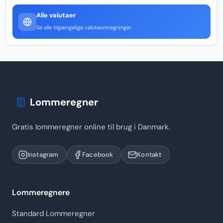
Alle valutaer
Se alle tilgængelige valutaomregninger
Lommeregner
Gratis lommeregner online til brug i Danmark.
Instagram
Facebook
Kontakt
Lommeregnere
Standard Lommeregner