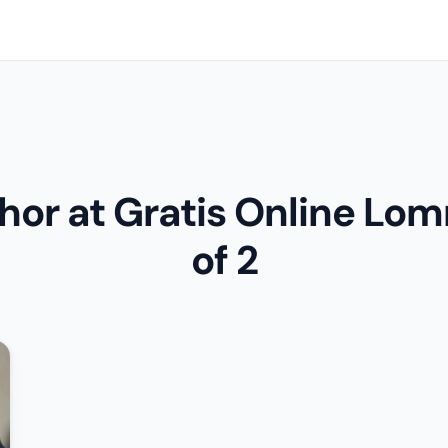
hor at Gratis Online Lo
of 2