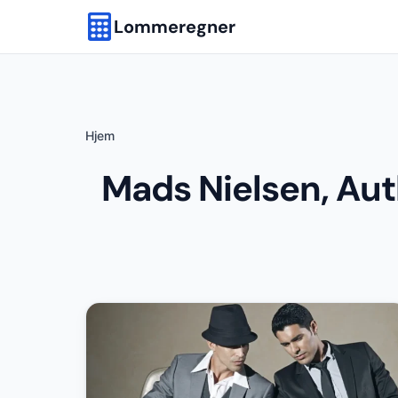
Lommeregner
Hjem
Mads Nielsen, Aut