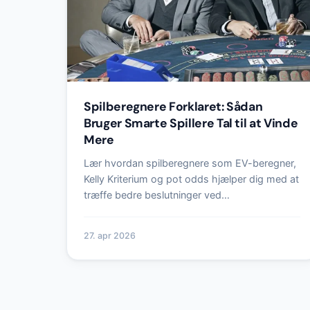
Spilberegnere Forklaret: Sådan
Bruger Smarte Spillere Tal til at Vinde
Mere
Lær hvordan spilberegnere som EV-beregner,
Kelly Kriterium og pot odds hjælper dig med at
træffe bedre beslutninger ved…
27. apr 2026