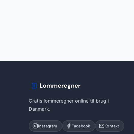
Lommeregner
Gratis lommeregner online til brug i
Danmark.
Instagram
Facebook
Kontakt