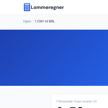
Lommeregner
Hjem
1 CNY til BRL
1 Kinesiske Yuan svarer til