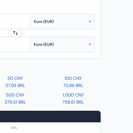
50 CNY
100 CNY
37.93 BRL
75.86 BRL
500 CNY
1,000 CNY
379.31 BRL
758.61 BRL
BRL