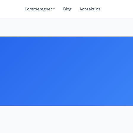
Lommeregner
Blog
Kontakt os