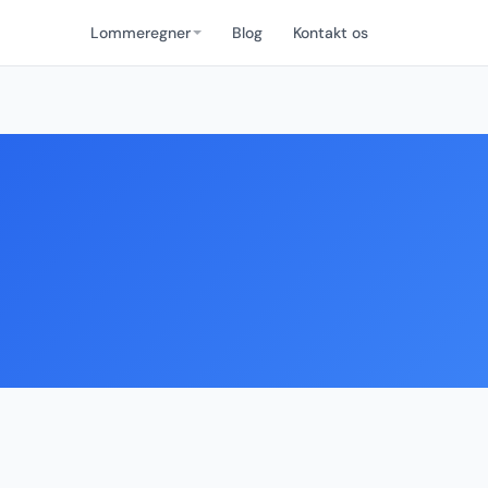
Lommeregner
Blog
Kontakt os