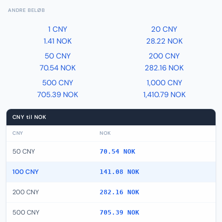
ANDRE BELØB
1 CNY
20 CNY
1.41 NOK
28.22 NOK
50 CNY
200 CNY
70.54 NOK
282.16 NOK
500 CNY
1,000 CNY
705.39 NOK
1,410.79 NOK
CNY til NOK
CNY
NOK
50 CNY
70.54 NOK
100 CNY
141.08 NOK
200 CNY
282.16 NOK
500 CNY
705.39 NOK