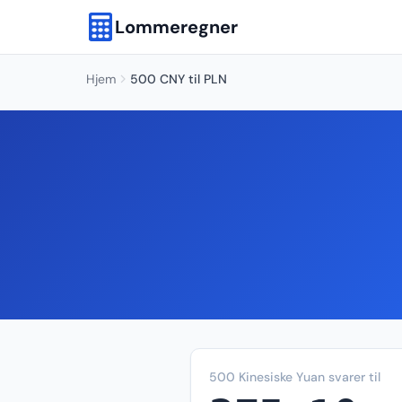
Lommeregner
Hjem
500 CNY til PLN
500 Kinesiske Yuan svarer til