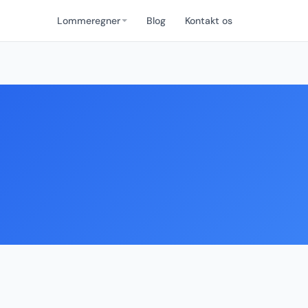
Lommeregner
Blog
Kontakt os