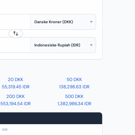
20 DKK
50 DKK
55,319.45 IDR
138,298.63 IDR
200 DKK
500 DKK
553,194.54 IDR
1,382,986.34 IDR
IDR