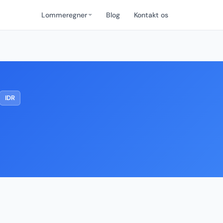
Lommeregner
Blog
Kontakt os
IDR