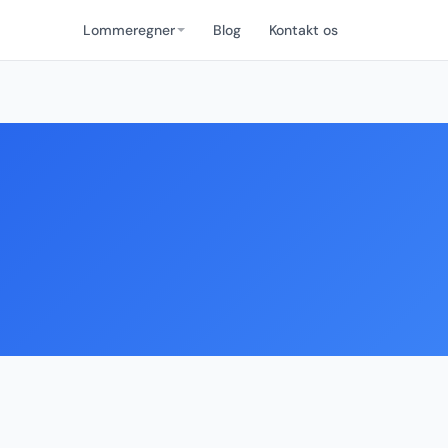
Lommeregner
Blog
Kontakt os