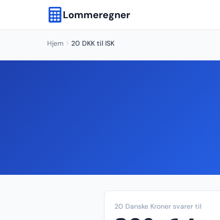
Lommeregner
Hjem
20 DKK til ISK
20 Danske Kroner svarer til