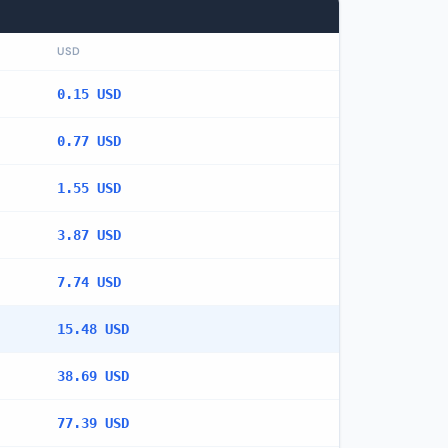
USD
0.15 USD
0.77 USD
1.55 USD
3.87 USD
7.74 USD
15.48 USD
38.69 USD
77.39 USD