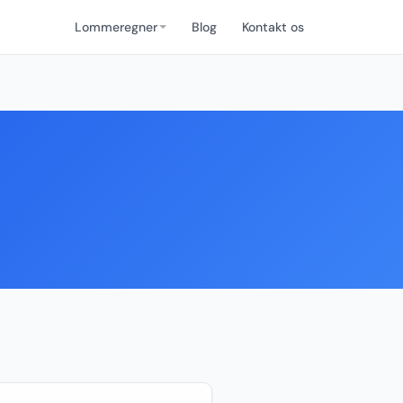
Lommeregner
Blog
Kontakt os