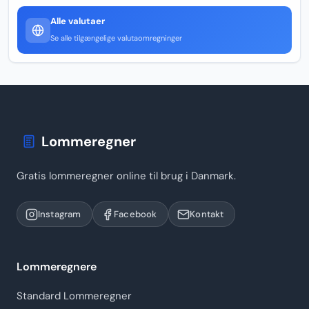
Alle valutaer
Se alle tilgængelige valutaomregninger
Lommeregner
Gratis lommeregner online til brug i Danmark.
Instagram
Facebook
Kontakt
Lommeregnere
Standard Lommeregner