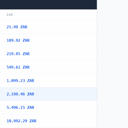
ZAR
21.98 ZAR
109.92 ZAR
219.85 ZAR
549.61 ZAR
1,099.23 ZAR
2,198.46 ZAR
5,496.15 ZAR
10,992.29 ZAR