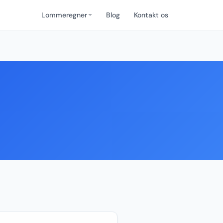
Lommeregner
Blog
Kontakt os