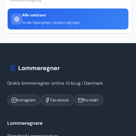
Omvendt omregning
Alle valutaer
Se alle tilgængelige valutaomregninger
Lommeregner
Gratis lommeregner online til brug i Danmark.
Instagram
Facebook
Kontakt
Lommeregnere