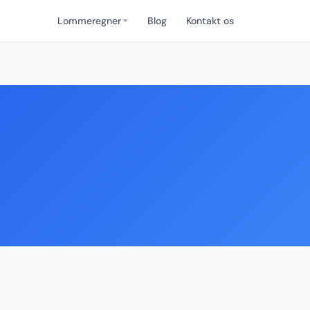
Lommeregner
Blog
Kontakt os