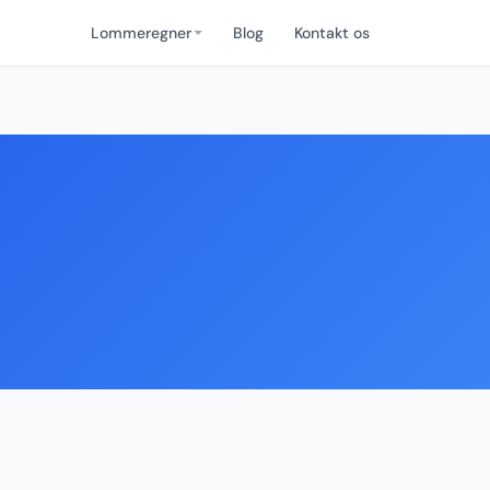
Lommeregner
Blog
Kontakt os