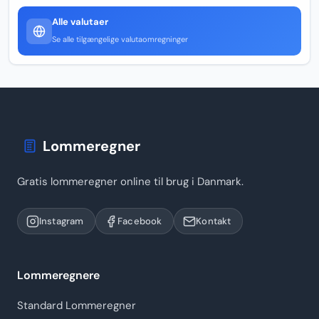
Alle valutaer
Se alle tilgængelige valutaomregninger
Lommeregner
Gratis lommeregner online til brug i Danmark.
Instagram
Facebook
Kontakt
Lommeregnere
Standard Lommeregner