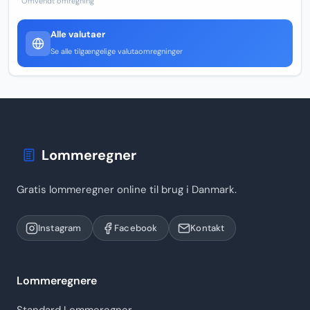
Omvendt omregning
Alle valutaer
Se alle tilgængelige valutaomregninger
Lommeregner
Gratis lommeregner online til brug i Danmark.
Instagram
Facebook
Kontakt
Lommeregnere