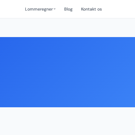
Lommeregner
Blog
Kontakt os