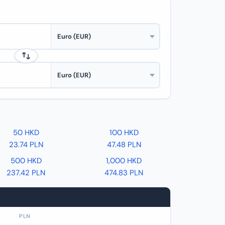
50 HKD
100 HKD
23.74 PLN
47.48 PLN
500 HKD
1,000 HKD
237.42 PLN
474.83 PLN
PLN