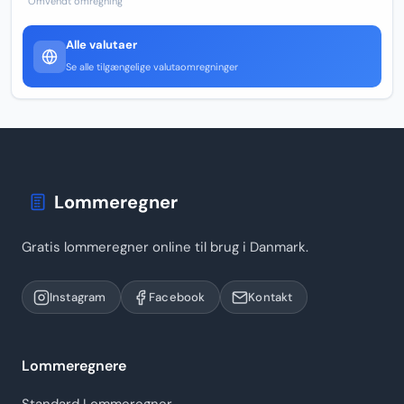
Omvendt omregning
Alle valutaer
Se alle tilgængelige valutaomregninger
Lommeregner
Gratis lommeregner online til brug i Danmark.
Instagram
Facebook
Kontakt
Lommeregnere