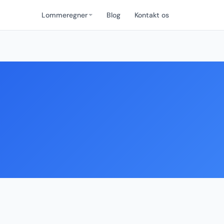
Lommeregner
Blog
Kontakt os