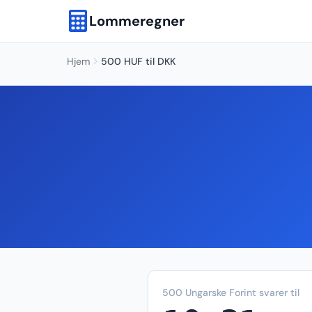
Lommeregner
Hjem
500 HUF til DKK
500 Ungarske Forint svarer til