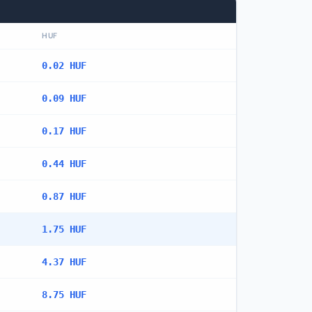
HUF
0.02 HUF
0.09 HUF
0.17 HUF
0.44 HUF
0.87 HUF
1.75 HUF
4.37 HUF
8.75 HUF