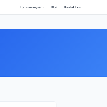
Lommeregner
Blog
Kontakt os